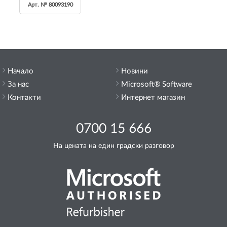
Арт. № 80093190
Начало
Новини
За нас
Microsoft® Software
Контакти
Интернет магазин
0700 15 666
На цената на един градски разговор