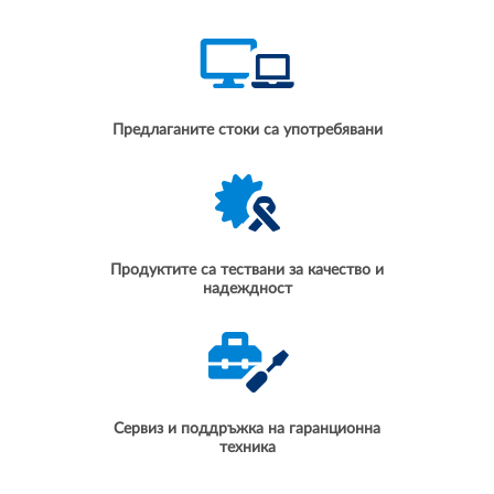
Предлаганите стоки са употребявани
Продуктите са тествани за качество и
надеждност
Сервиз и поддръжка на гаранционна
техника