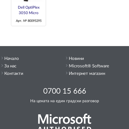
Dell OptiPlex
3050 Micro
Арт. № 80095295
Начало
Новини
За нас
Microsoft® Software
Контакти
Интернет магазин
0700 15 666
На цената на един градски разговор