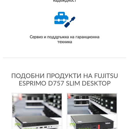
надеждност
Сервиз и поддръжка на гаранционна
техника
ПОДОБНИ ПРОДУКТИ НА FUJITSU
ESPRIMO D757 SLIM DESKTOP