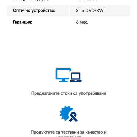
Оптично устройство:
Slim DVD-RW
Гаранция:
6 мес.
Предлаганите стоки са употребявани
Продуктите са тествани за качество и