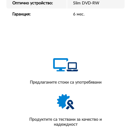
Оптично устройство:
Slim DVD-RW
Гаранция:
6 мес.
Предлаганите стоки са употребявани
Продуктите са тествани за качество и
надеждност