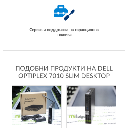
Сервиз и поддръжка на гаранционна
техника
ПОДОБНИ ПРОДУКТИ НА DELL
OPTIPLEX 7010 SLIM DESKTOP