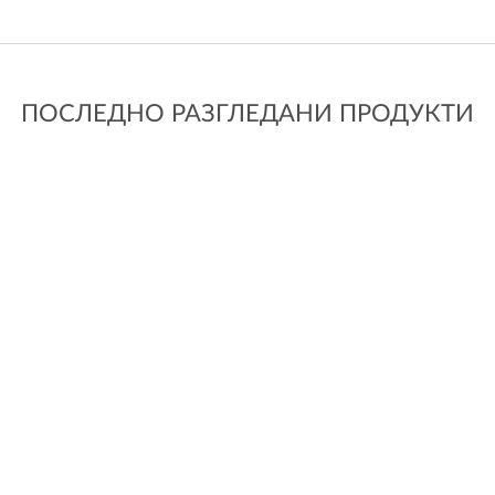
ПОСЛЕДНО РАЗГЛЕДАНИ ПРОДУКТИ