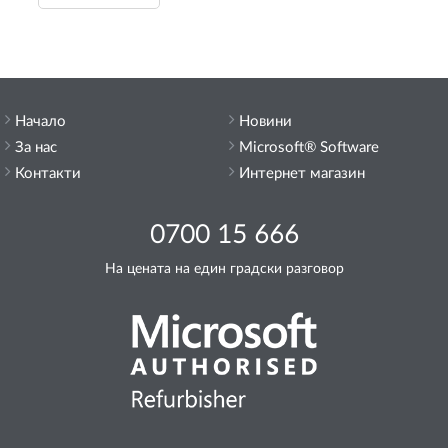
Начало
Новини
За нас
Microsoft® Software
Контакти
Интернет магазин
0700 15 666
На цената на един градски разговор