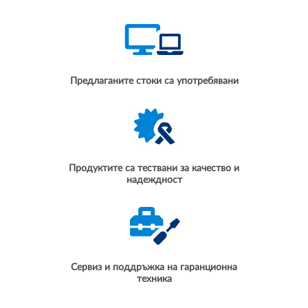
Предлаганите стоки са употребявани
Продуктите са тествани за качество и
надеждност
Сервиз и поддръжка на гаранционна
техника