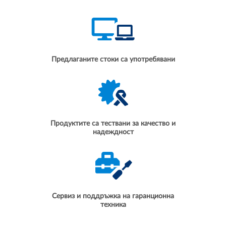
Предлаганите стоки са употребявани
Продуктите са тествани за качество и
надеждност
Сервиз и поддръжка на гаранционна
техника