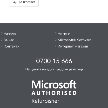
Арт. № 80109349
Начало
Новини
За нас
Microsoft® Software
Контакти
Интернет магазин
0700 15 666
На цената на един градски разговор