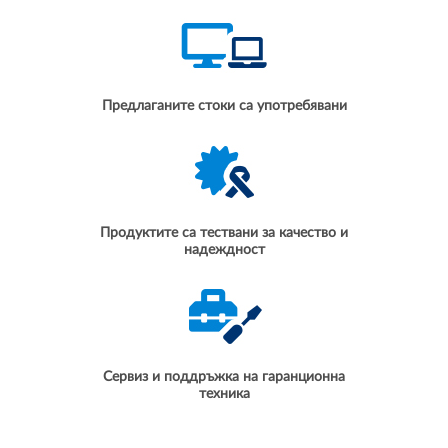
Предлаганите стоки са употребявани
Продуктите са тествани за качество и
надеждност
Сервиз и поддръжка на гаранционна
техника