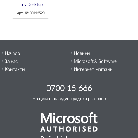
Tiny Desktop
Арт. № 80112520
Начало
Новини
За нас
Microsoft® Software
Контакти
Интернет магазин
0700 15 666
На цената на един градски разговор