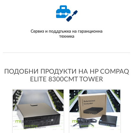
Сервиз и поддръжка на гаранционна
техника
ПОДОБНИ ПРОДУКТИ НА HP COMPAQ
ELITE 8300CMT TOWER