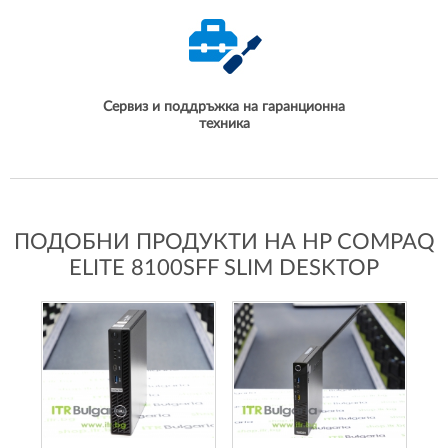
Сервиз и поддръжка на гаранционна
техника
ПОДОБНИ ПРОДУКТИ НА HP COMPAQ
ELITE 8100SFF SLIM DESKTOP