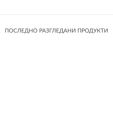
ПОСЛЕДНО РАЗГЛЕДАНИ ПРОДУКТИ