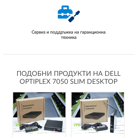
Сервиз и поддръжка на гаранционна
техника
ПОДОБНИ ПРОДУКТИ НА DELL
OPTIPLEX 7050 SLIM DESKTOP