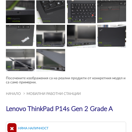
Посочените изображения са на реални продукти от конкретния модел и
са само примерни.
НАЧАЛО
МОБИЛНИ РАБОТНИ СТАНЦИИ
Lenovo ThinkPad P14s Gen 2 Grade A
НЯМА НАЛИЧНОСТ