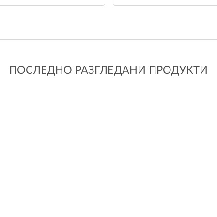
ПОСЛЕДНО РАЗГЛЕДАНИ ПРОДУКТИ