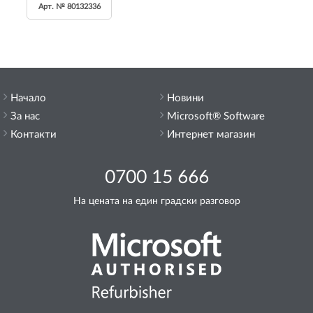
Арт. № 80132336
Начало
Новини
За нас
Microsoft® Software
Контакти
Интернет магазин
0700 15 666
На цената на един градски разговор