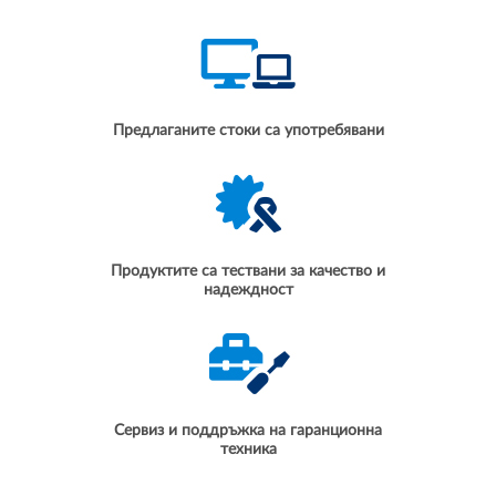
Предлаганите стоки са употребявани
Продуктите са тествани за качество и
надеждност
Сервиз и поддръжка на гаранционна
техника