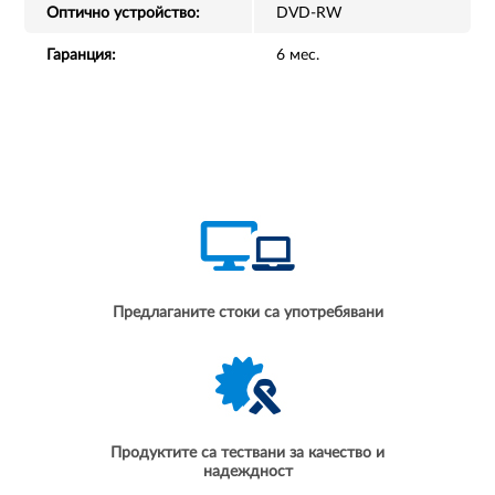
Оптично устройство:
DVD-RW
Гаранция:
6 мес.
Предлаганите стоки са употребявани
Продуктите са тествани за качество и
надеждност