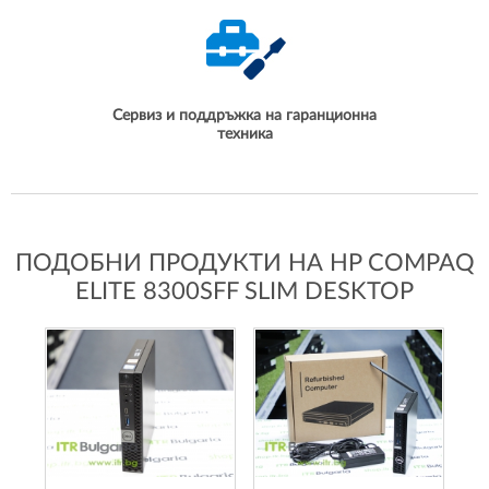
Сервиз и поддръжка на гаранционна
техника
ПОДОБНИ ПРОДУКТИ НА HP COMPAQ
ELITE 8300SFF SLIM DESKTOP