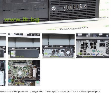
жения са на реални продукти от конкретния модел и са само примерни.