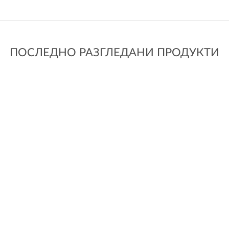
ПОСЛЕДНО РАЗГЛЕДАНИ ПРОДУКТИ