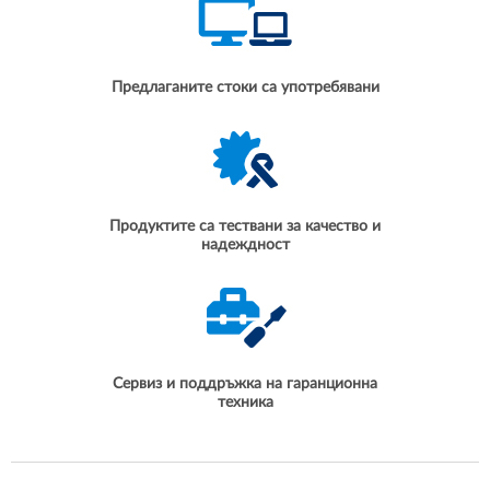
Предлаганите стоки са употребявани
Продуктите са тествани за качество и
надеждност
Сервиз и поддръжка на гаранционна
техника