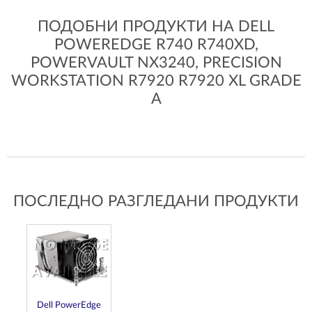
ПОДОБНИ ПРОДУКТИ НА DELL
POWEREDGE R740 R740XD,
POWERVAULT NX3240, PRECISION
WORKSTATION R7920 R7920 XL GRADE
A
ПОСЛЕДНО РАЗГЛЕДАНИ ПРОДУКТИ
Dell PowerEdge