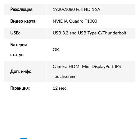
Резолюция:
1920x1080 Full HD 16:9
Видео карта:
NVIDIA Quadro T1000
USB:
USB 3.2 and USB Type-C/Thunderbolt
Батерия
OK
статус:
Camera HDMI Mini DisplayPort IPS
Доп. инфо:
Touchscreen
Гаранция:
12 мес.