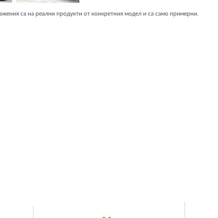
жения са на реални продукти от конкретния модел и са само примерни.