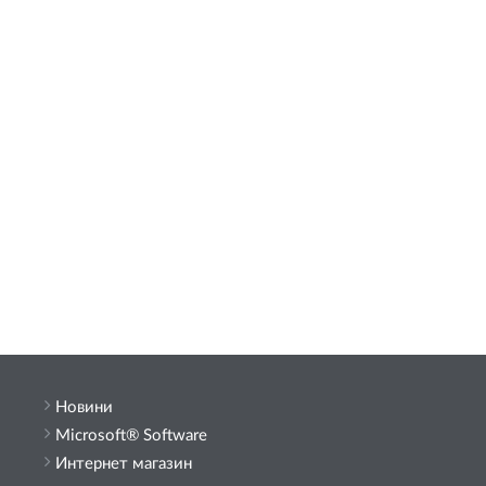
Новини
Microsoft® Software
Интернет магазин