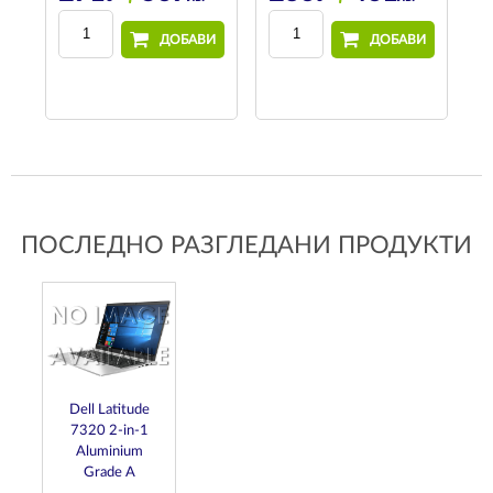
И
ДОБАВИ
ДОБАВИ
ПОСЛЕДНО РАЗГЛЕДАНИ ПРОДУКТИ
Dell Latitude
7320 2-in-1
Aluminium
Grade A