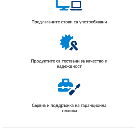
Предлаганите стоки са употребявани
Продуктите са тествани за качество и
надеждност
Сервиз и поддръжка на гаранционна
техника