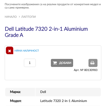
Посочените изображения са на реални продукти от конкретния модел и
са само примерни.
НАЧАЛО
ЛАПТОПИ
Dell Latitude 7320 2-in-1 Aluminium
Grade A
НЯМА НАЛИЧНОСТ
ДОБАВИ
Арт. № 80130983
Марка:
Dell
Модел:
Latitude 7320 2-in-1 Aluminium