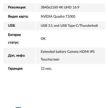
Резолюция:
3840x2160 4K UHD 16:9
Видео карта:
NVIDIA Quadro T1000
USB:
USB 3.1 and USB Type-C/Thunderbolt
Батерия
OK
статус:
Extended battery Camera HDMI IPS
Доп. инфо:
Touchscreen
Гаранция:
12 мес.