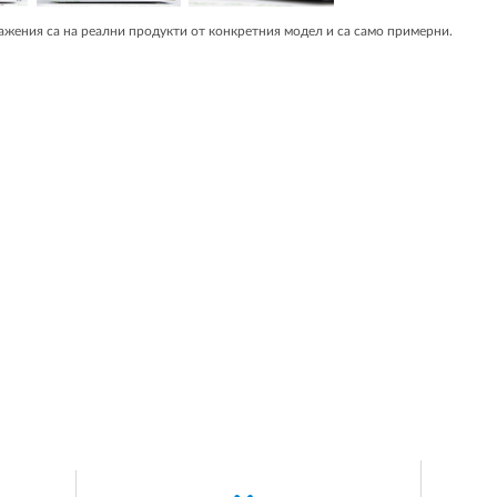
жения са на реални продукти от конкретния модел и са само примерни.