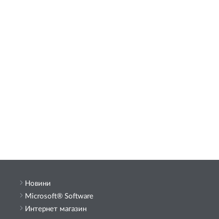
Новини
Microsoft® Software
Интернет магазин