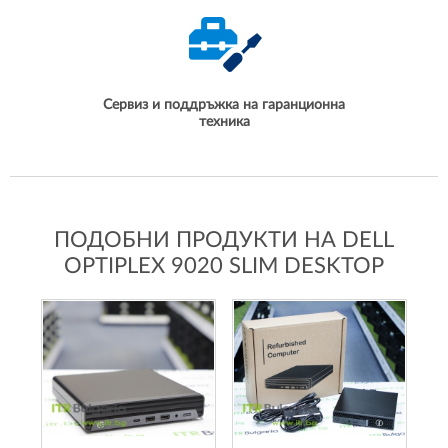
Сервиз и поддръжка на гаранционна
техника
ПОДОБНИ ПРОДУКТИ НА DELL
OPTIPLEX 9020 SLIM DESKTOP