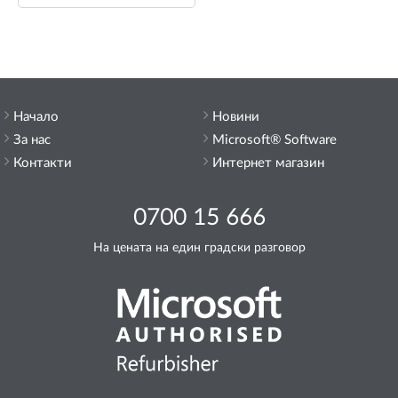
Начало
Новини
За нас
Microsoft® Software
Контакти
Интернет магазин
0700 15 666
На цената на един градски разговор