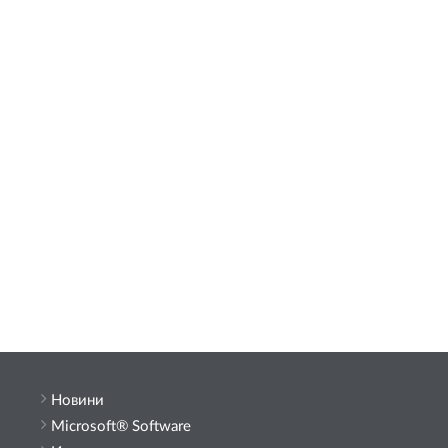
Новини
Microsoft® Software