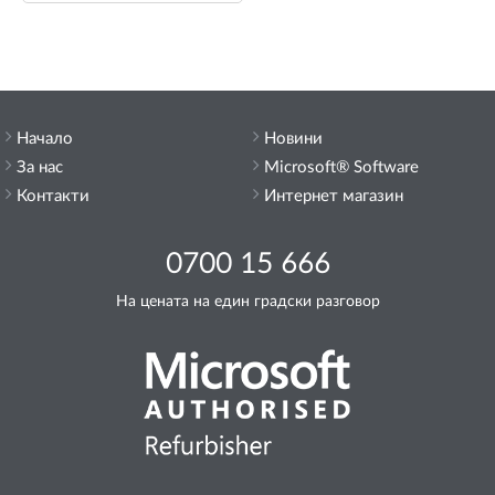
Начало
Новини
За нас
Microsoft® Software
Контакти
Интернет магазин
0700 15 666
На цената на един градски разговор