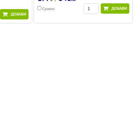
ДОБАВИ
Сравни
ДОБАВИ