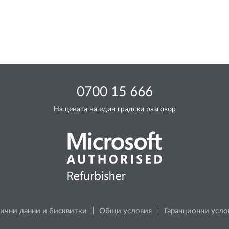
0700 15 666
На цената на един градски разговор
ични данни и бисквитки
Общи условия
Гаранционни усло