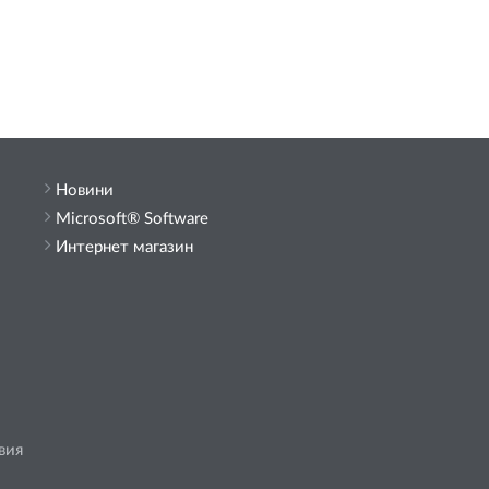
Новини
Microsoft® Software
Интернет магазин
вия