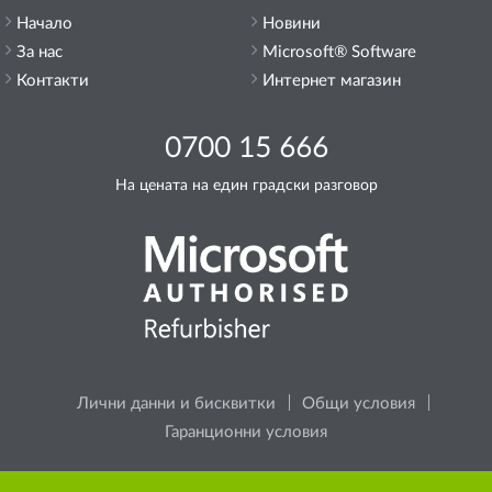
Начало
Новини
За нас
Microsoft® Software
Контакти
Интернет магазин
0700 15 666
На цената на един градски разговор
Лични данни и бисквитки
Общи условия
Гаранционни условия