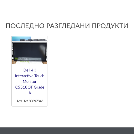
ПОСЛЕДНО РАЗГЛЕДАНИ ПРОДУКТИ
Dell 4K
Interactive Touch
Monitor
C5518QT Grade
A
Арт. № 80097846