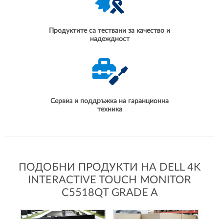
Продуктите са тествани за качество и
надеждност
Сервиз и поддръжка на гаранционна
техника
ПОДОБНИ ПРОДУКТИ НА DELL 4K
INTERACTIVE TOUCH MONITOR
C5518QT GRADE A