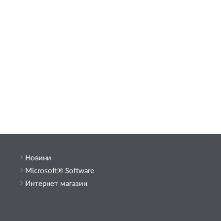
Новини
Microsoft® Software
Интернет магазин