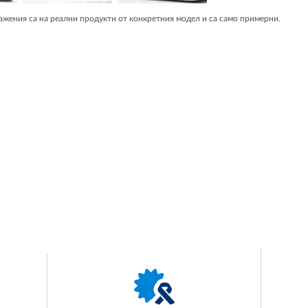
жения са на реални продукти от конкретния модел и са само примерни.