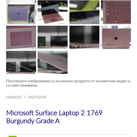
Посочените изображения са на реални продукти от конкретния модел и
са само примерни.
НАЧАЛО
ЛАПТОПИ
Microsoft Surface Laptop 2 1769
Burgundy Grade A