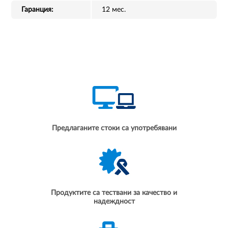
Гаранция:
12 мес.
Предлаганите стоки са употребявани
Продуктите са тествани за качество и
надеждност