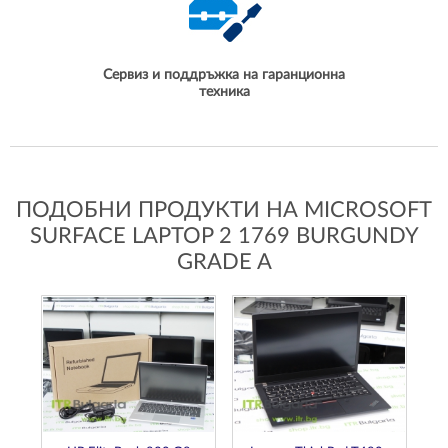
Сервиз и поддръжка на гаранционна
техника
ПОДОБНИ ПРОДУКТИ НА MICROSOFT
SURFACE LAPTOP 2 1769 BURGUNDY
GRADE A