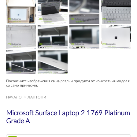
Посочените изображения са на реални продукти от конкретния модел и
са само примерни.
НАЧАЛО
ЛАПТОПИ
Microsoft Surface Laptop 2 1769 Platinum
Grade A