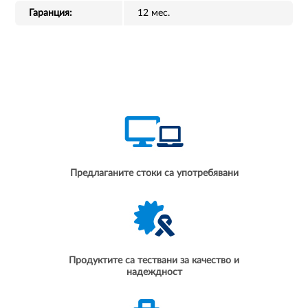
Гаранция:
12 мес.
Предлаганите стоки са употребявани
Продуктите са тествани за качество и
надеждност