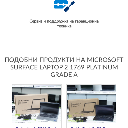
Сервиз и поддръжка на гаранционна
техника
ПОДОБНИ ПРОДУКТИ НА MICROSOFT
SURFACE LAPTOP 2 1769 PLATINUM
GRADE A