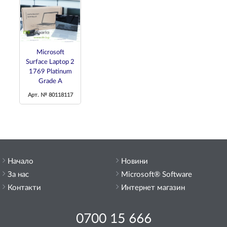
Microsoft
Surface Laptop 2
1769 Platinum
Grade A
Арт. № 80118117
Начало
Новини
За нас
Microsoft® Software
Контакти
Интернет магазин
0700 15 666