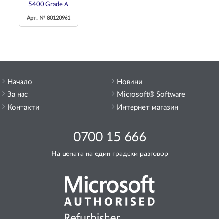
5400 Grade A
Арт. № 80120961
Начало
Новини
За нас
Microsoft® Software
Контакти
Интернет магазин
0700 15 666
На цената на един градски разговор