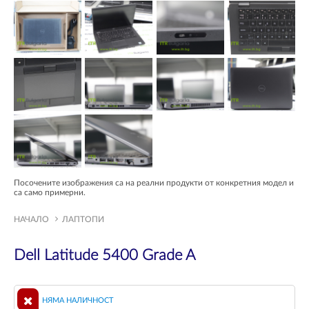
Посочените изображения са на реални продукти от конкретния модел и
са само примерни.
НАЧАЛО
ЛАПТОПИ
Dell Latitude 5400 Grade A
НЯМА НАЛИЧНОСТ