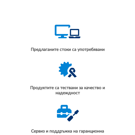
Предлаганите стоки са употребявани
Продуктите са тествани за качество и
надеждност
Сервиз и поддръжка на гаранционна