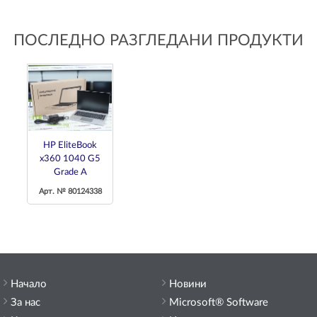
ПОСЛЕДНО РАЗГЛЕДАНИ ПРОДУКТИ
HP EliteBook
x360 1040 G5
Grade A
Арт. № 80124338
Начало
Новини
За нас
Microsoft® Software