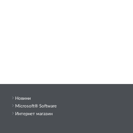
Новини
Microsoft® Software
Интернет магазин