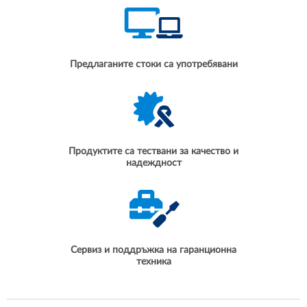
Предлаганите стоки са употребявани
Продуктите са тествани за качество и
надеждност
Сервиз и поддръжка на гаранционна
техника