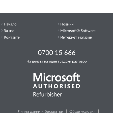
Начало
Новини
За нас
Microsoft® Software
Контакти
Интернет магазин
0700 15 666
На цената на един градски разговор
Лични данни и бисквитки
Общи условия