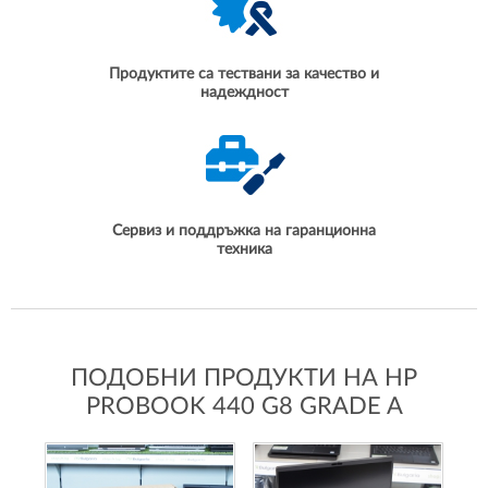
Продуктите са тествани за качество и
надеждност
Сервиз и поддръжка на гаранционна
техника
ПОДОБНИ ПРОДУКТИ НА HP
PROBOOK 440 G8 GRADE A