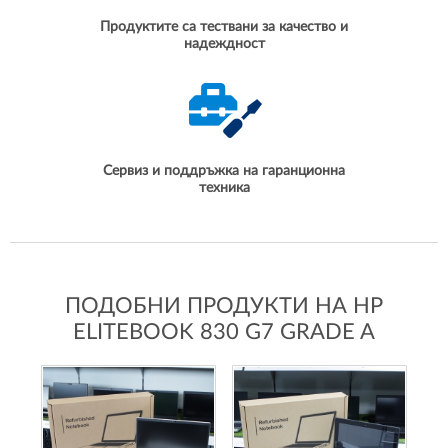
Продуктите са тествани за качество и
надеждност
Сервиз и поддръжка на гаранционна
техника
ПОДОБНИ ПРОДУКТИ НА HP
ELITEBOOK 830 G7 GRADE A