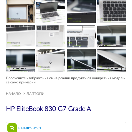
Посочените изображения са на реални продукти от конкретния модел и
са само примерни.
НАЧАЛО
ЛАПТОПИ
HP EliteBook 830 G7 Grade A
В НАЛИЧНОСТ