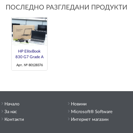
ПОСЛЕДНО РАЗГЛЕДАНИ ПРОДУКТИ
HP EliteBook
830 G7 Grade A
Арт. № 80128376
Начало
Новини
За нас
Microsoft® Software
Контакти
Интернет магазин