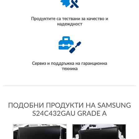
Продуктите са тествани за качество и
надеждност
Сервиз и поддръжка на гаранционна
техника
ПОДОБНИ ПРОДУКТИ НА SAMSUNG
S24C432GAU GRADE A