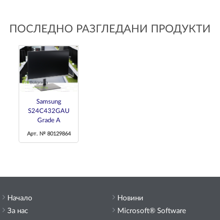
ПОСЛЕДНО РАЗГЛЕДАНИ ПРОДУКТИ
Samsung
S24C432GAU
Grade A
Арт. № 80129864
Начало
Новини
За нас
Microsoft® Software