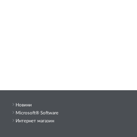
Новини
Microsoft® Software
Интернет магазин