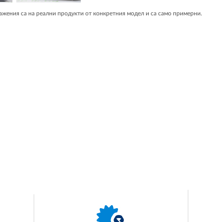
жения са на реални продукти от конкретния модел и са само примерни.