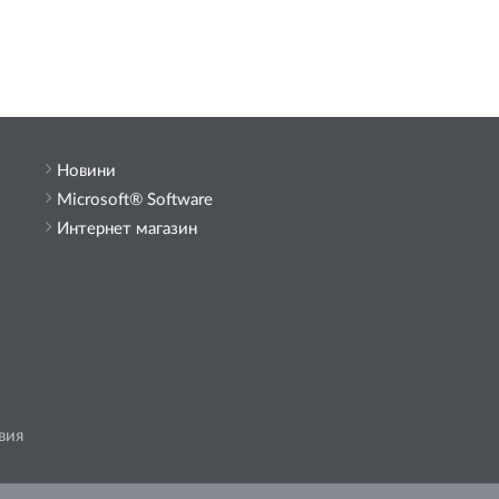
Новини
Microsoft® Software
Интернет магазин
вия