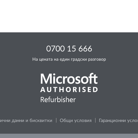
0700 15 666
На цената на един градски разговор
ични данни и бисквитки
Общи условия
Гаранционни усло