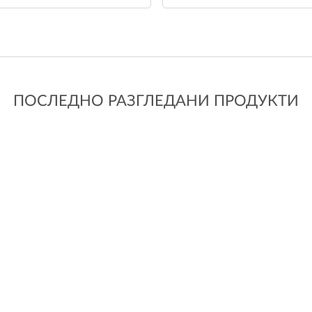
ПОСЛЕДНО РАЗГЛЕДАНИ ПРОДУКТИ