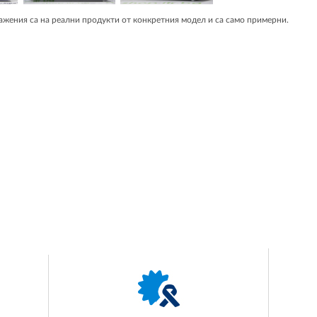
жения са на реални продукти от конкретния модел и са само примерни.