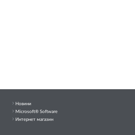
Новини
Microsoft® Software
Интернет магазин