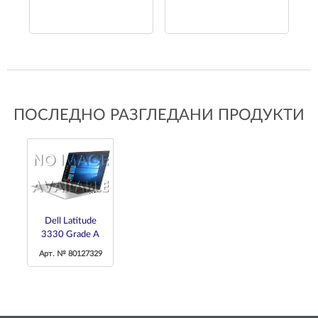
ПОСЛЕДНО РАЗГЛЕДАНИ ПРОДУКТИ
Dell Latitude
3330 Grade A
Арт. № 80127329