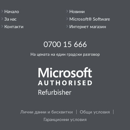
Начало
Новини
За нас
Microsoft® Software
Контакти
Интернет магазин
0700 15 666
На цената на един градски разговор
Лични данни и бисквитки
Общи условия
Гаранционни условия