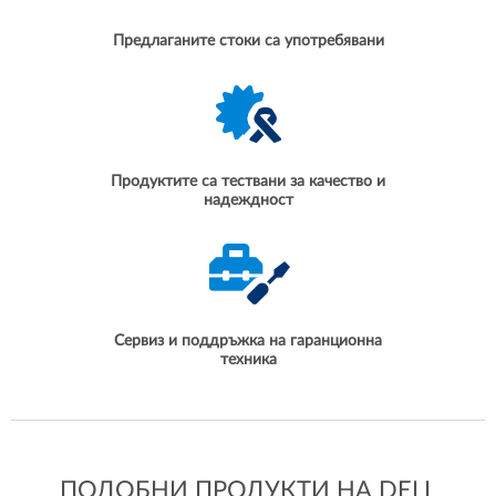
Предлаганите стоки са употребявани
Продуктите са тествани за качество и
надеждност
Сервиз и поддръжка на гаранционна
техника
ПОДОБНИ ПРОДУКТИ НА DELL